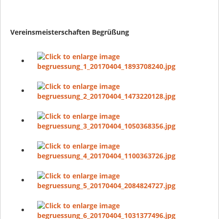
Vereinsmeisterschaften Begrüßung