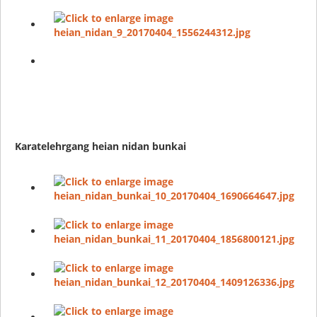
Karatelehrgang heian nidan bunkai