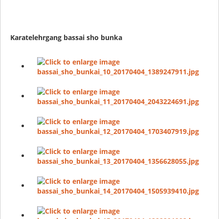
Karatelehrgang bassai sho bunka