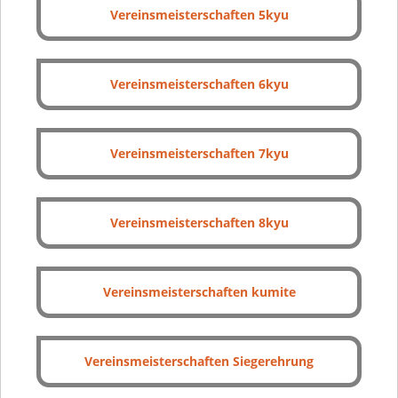
Vereinsmeisterschaften 5kyu
Vereinsmeisterschaften 6kyu
Vereinsmeisterschaften 7kyu
Vereinsmeisterschaften 8kyu
Vereinsmeisterschaften kumite
Vereinsmeisterschaften Siegerehrung