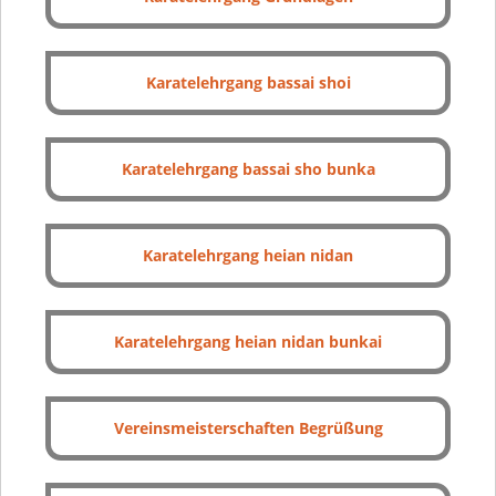
Karatelehrgang bassai shoi
Karatelehrgang bassai sho bunka
Karatelehrgang heian nidan
Karatelehrgang heian nidan bunkai
Vereinsmeisterschaften Begrüßung