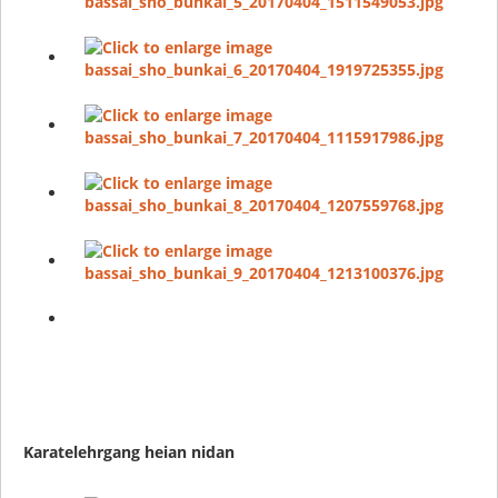
Karatelehrgang heian nidan