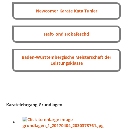
Newcomer Karate Kata Tunier
Haft- ond Hokafeschd
Baden-Württembergische Meisterschaft der
Leistungsklasse
Karatelehrgang Grundlagen