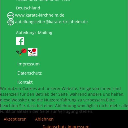
Deutschland
www.karate-kirchheim.de
abteilungsleiter@karate-kirchheim.de
Abteilungs-Mailing
Impressum
Datenschutz
Kontakt
Wir nutzen Cookies auf unserer Website. Einige von ihnen sind
essenziell für den Betrieb der Seite, während andere uns helfen,
diese Website und die Nutzererfahrung zu verbessern.Bitte
beachten Sie, dass bei einer Ablehnung womöglich nicht mehr all
Funktionalitäten der Seite zur Verfügung stehen.
Akzeptieren
Ablehnen
Datenschutz
Impressum