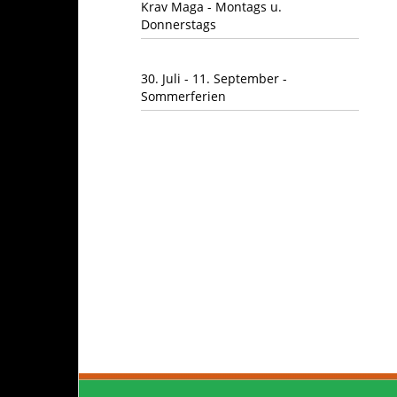
Krav Maga - Montags u.
Donnerstags
30. Juli - 11. September -
Sommerferien