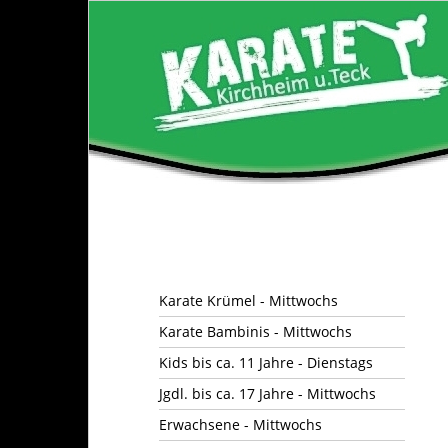
Karate Krümel - Mittwochs
Karate Bambinis - Mittwochs
Kids bis ca. 11 Jahre - Dienstags
Jgdl. bis ca. 17 Jahre - Mittwochs
Erwachsene - Mittwochs