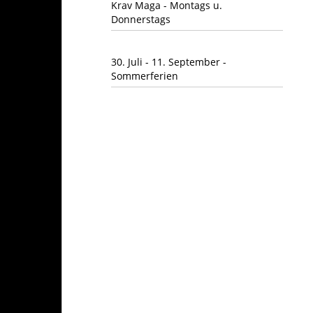
Krav Maga - Montags u.
Donnerstags
30. Juli - 11. September -
Sommerferien