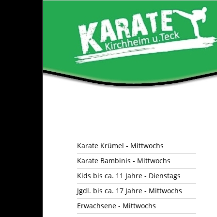
Karate Krümel - Mittwochs
Karate Bambinis - Mittwochs
Kids bis ca. 11 Jahre - Dienstags
Jgdl. bis ca. 17 Jahre - Mittwochs
Erwachsene - Mittwochs