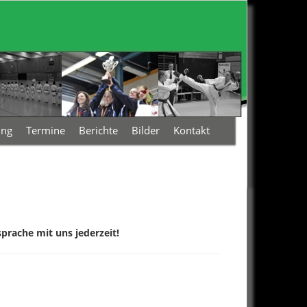
ing
Termine
Berichte
Bilder
Kontakt
rache mit uns jederzeit!