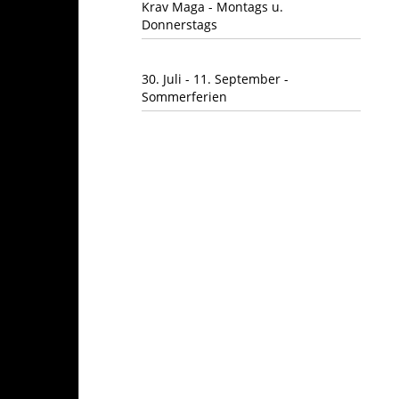
Krav Maga - Montags u.
Donnerstags
30. Juli - 11. September -
Sommerferien