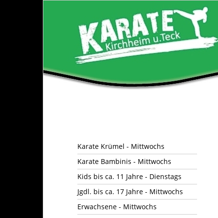
Karate Krümel - Mittwochs
Karate Bambinis - Mittwochs
Kids bis ca. 11 Jahre - Dienstags
Jgdl. bis ca. 17 Jahre - Mittwochs
Erwachsene - Mittwochs