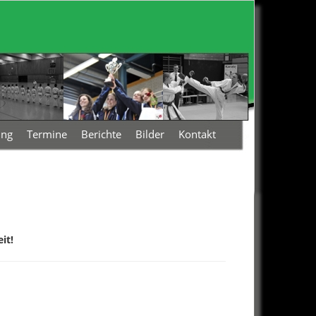
ing
Termine
Berichte
Bilder
Kontakt
it!