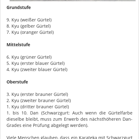
Grundstufe
9. Kyu (weißer Gürtel)
8. Kyu (gelber Gürtel)
7. Kyu (oranger Gürtel)
Mittelstufe
6. Kyu (grüner Gürtel)
5. Kyu (erster blauer Gürtel)
4. Kyu (zweiter blauer Gürtel)
Oberstufe
3. Kyu (erster brauner Gürtel)
2. Kyu (zweiter brauner Gürtel)
1. Kyu (dritter brauner Gürtel)
1. bis 10. Dan (Schwarzgurt: Auch wenn die Gürtelfarbe
dieselbe bleibt, muss zum Erwerb des nächsthöheren Dan-
Grades eine Prüfung abgelegt werden).
Viele Menschen glauben, dass ein Karateka mit Schwarzgurt