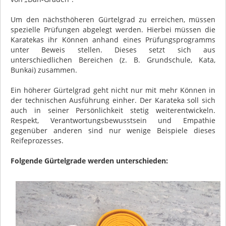
Um den nächsthöheren Gürtelgrad zu erreichen, müssen
spezielle Prüfungen abgelegt werden. Hierbei müssen die
Karatekas ihr Können anhand eines Prüfungsprogramms
unter Beweis stellen. Dieses setzt sich aus
unterschiedlichen Bereichen (z. B. Grundschule, Kata,
Bunkai) zusammen.
Ein höherer Gürtelgrad geht nicht nur mit mehr Können in
der technischen Ausführung einher. Der Karateka soll sich
auch in seiner Persönlichkeit stetig weiterentwickeln.
Respekt, Verantwortungsbewusstsein und Empathie
gegenüber anderen sind nur wenige Beispiele dieses
Reifeprozesses.
Folgende Gürtelgrade werden unterschieden: