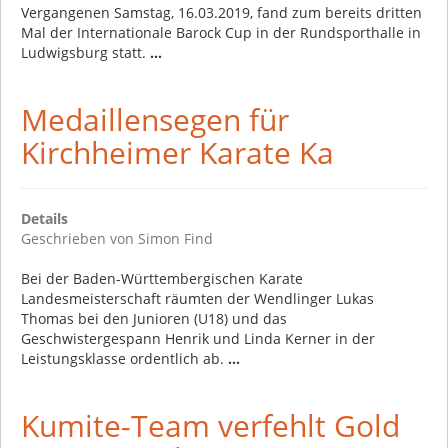
Vergangenen Samstag, 16.03.2019, fand zum bereits dritten
Mal der Internationale Barock Cup in der Rundsporthalle in
Ludwigsburg statt.
...
Medaillensegen für
Kirchheimer Karate Ka
Details
Geschrieben von
Simon Find
Bei der Baden-Württembergischen Karate
Landesmeisterschaft räumten der Wendlinger Lukas
Thomas bei den Junioren (U18) und das
Geschwistergespann Henrik und Linda Kerner in der
Leistungsklasse ordentlich ab.
...
Kumite-Team verfehlt Gold