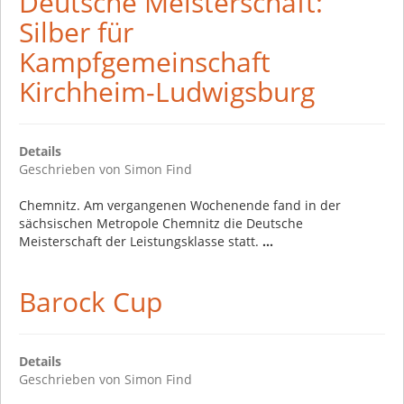
Deutsche Meisterschaft:
Silber für
Kampfgemeinschaft
Kirchheim-Ludwigsburg
Details
Geschrieben von
Simon Find
Chemnitz. Am vergangenen Wochenende fand in der
sächsischen Metropole Chemnitz die Deutsche
Meisterschaft der Leistungsklasse statt.
...
Barock Cup
Details
Geschrieben von
Simon Find