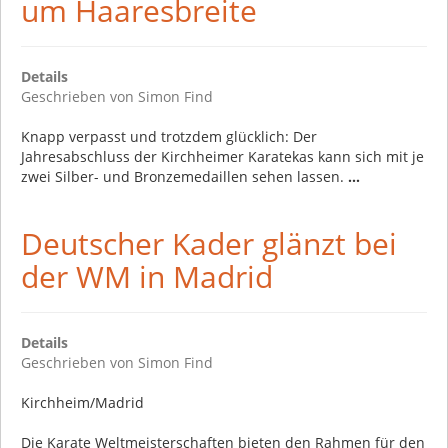
um Haaresbreite
Details
Geschrieben von
Simon Find
Knapp verpasst und trotzdem glücklich: Der
Jahresabschluss der Kirchheimer Karatekas kann sich mit je
zwei Silber- und Bronzemedaillen sehen lassen.
...
Deutscher Kader glänzt bei
der WM in Madrid
Details
Geschrieben von
Simon Find
Kirchheim/Madrid
Die Karate Weltmeisterschaften bieten den Rahmen für den