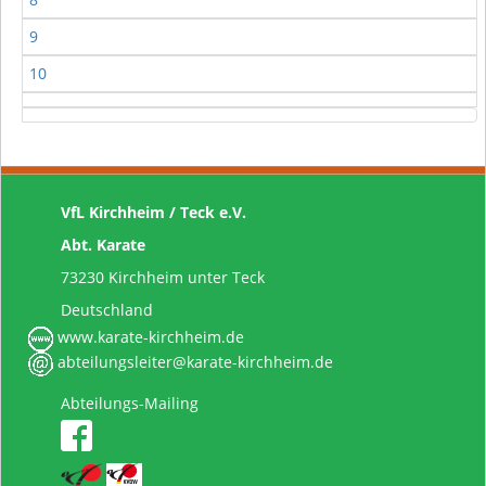
9
10
VfL Kirchheim / Teck e.V.
Abt. Karate
73230 Kirchheim unter Teck
Deutschland
www.karate-kirchheim.de
abteilungsleiter@karate-kirchheim.de
Abteilungs-Mailing