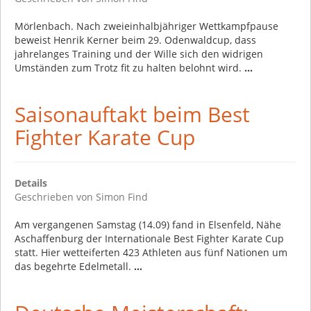
Mörlenbach. Nach zweieinhalbjähriger Wettkampfpause
beweist Henrik Kerner beim 29. Odenwaldcup, dass
jahrelanges Training und der Wille sich den widrigen
Umständen zum Trotz fit zu halten belohnt wird.
...
Saisonauftakt beim Best
Fighter Karate Cup
Details
Geschrieben von
Simon Find
Am vergangenen Samstag (14.09) fand in Elsenfeld, Nähe
Aschaffenburg der Internationale Best Fighter Karate Cup
statt. Hier wetteiferten 423 Athleten aus fünf Nationen um
das begehrte Edelmetall.
...