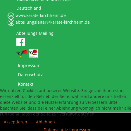
Deutschland
www.karate-kirchheim.de
abteilungsleiter@karate-kirchheim.de
Abteilungs-Mailing
Impressum
Datenschutz
Kontakt
Wir nutzen Cookies auf unserer Website. Einige von ihnen sind
essenziell für den Betrieb der Seite, während andere uns helfen,
diese Website und die Nutzererfahrung zu verbessern.Bitte
beachten Sie, dass bei einer Ablehnung womöglich nicht mehr all
Funktionalitäten der Seite zur Verfügung stehen.
Akzeptieren
Ablehnen
Datenschutz
Impressum