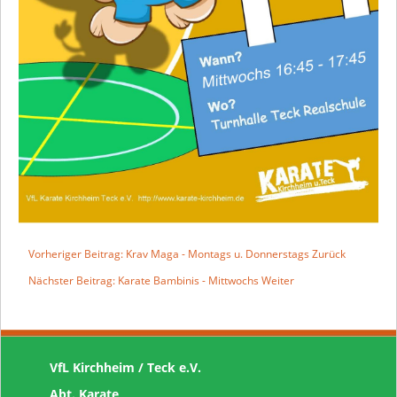
Vorheriger Beitrag: Krav Maga - Montags u. Donnerstags
Zurück
Nächster Beitrag: Karate Bambinis - Mittwochs
Weiter
VfL Kirchheim / Teck e.V.
Abt. Karate