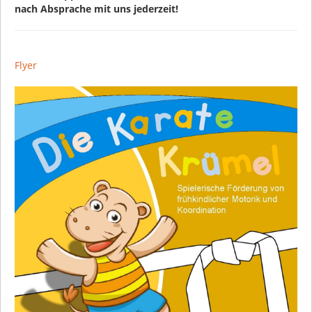
nach Absprache mit uns jederzeit!
Flyer