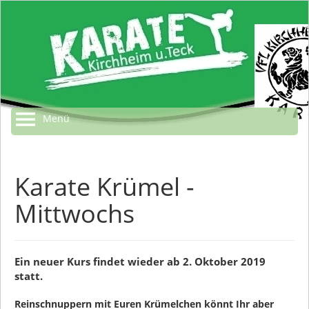
Menü
Karate Krümel -
Mittwochs
Ein neuer Kurs findet wieder ab 2. Oktober 2019
statt.
Reinschnuppern mit Euren Krümelchen könnt Ihr aber